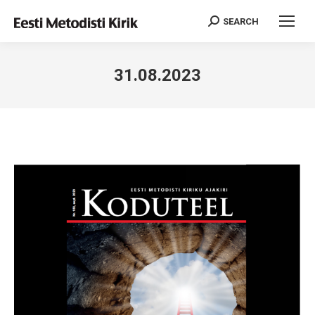
SEARCH
Search:
31.08.2023