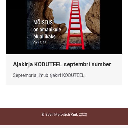
Ajakirja KODUTEEL septembri number
Septembris ilmub ajakiri KODUTEEL.
© Eesti Metodisti Kirik 2020