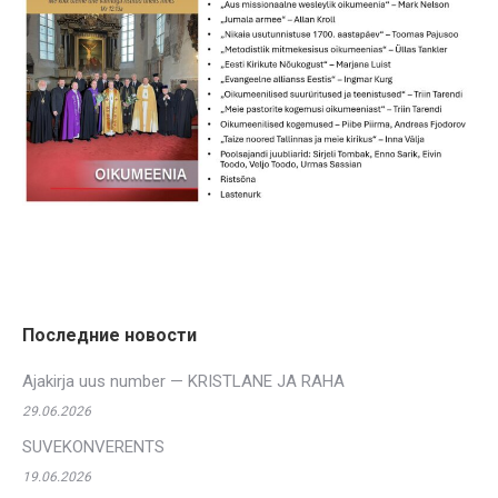
Последние новости
Ajakirja uus number — KRISTLANE JA RAHA
29.06.2026
SUVEKONVERENTS
19.06.2026