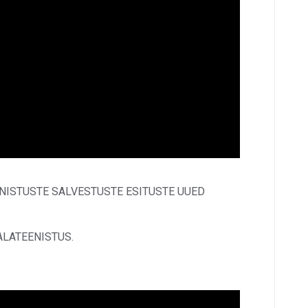
NISTUSTE SALVESTUSTE ESITUSTE UUED
UMALATEENISTUS.