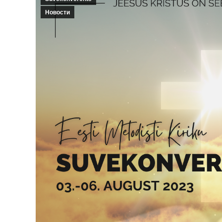
Новости