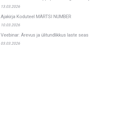
13.03.2026
Ajakirja Koduteel MÄRTSI NUMBER
10.03.2026
Veebinar: Ärevus ja ülitundlikkus laste seas
03.03.2026