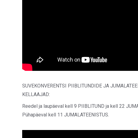
SUVEKONVERENTSI PIIBLITUNDIDE JA JUMALATEE
KELLAAJAD:
Reedel ja laupäeval kell 9 PIIBLITUND ja kell 22 J
Pühapäeval kell 11 JUMALATEENISTUS.