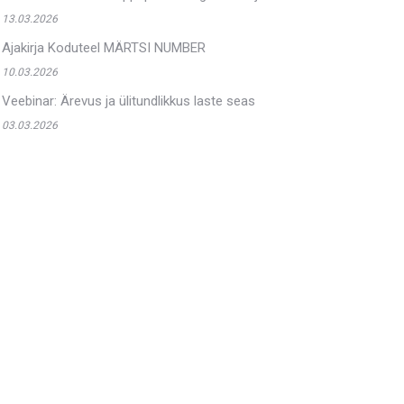
13.03.2026
Ajakirja Koduteel MÄRTSI NUMBER
10.03.2026
Veebinar: Ärevus ja ülitundlikkus laste seas
03.03.2026